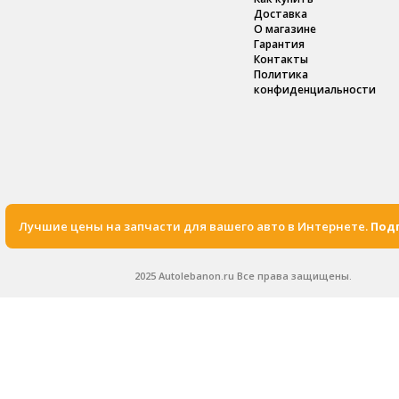
Доставка
О магазине
Гарантия
Контакты
Политика
конфиденциальности
Лучшие цены на запчасти для вашего авто в Интернете.
Подп
2025 Autolebanon.ru Все права защищены.