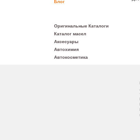
Блог
Оригинальные Каталоги
Каталог масел
Аксесуары
Автохимия
Автокосметика