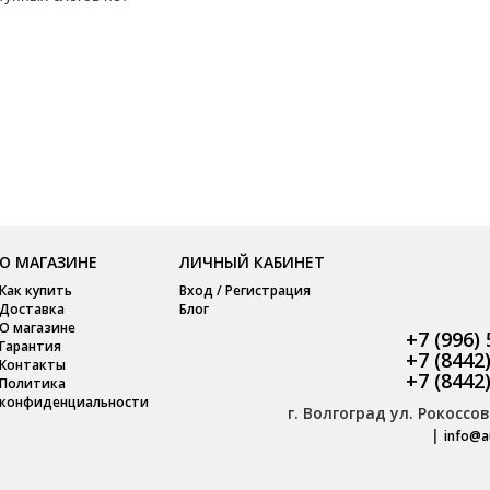
О МАГАЗИНЕ
ЛИЧНЫЙ КАБИНЕТ
Как купить
Вход / Регистрация
Доставка
Блог
О магазине
+7 (996)
Гарантия
+7 (8442
Контакты
+7 (8442
Политика
конфиденциальности
г. Волгоград ул. Рокоссов
|
info@a