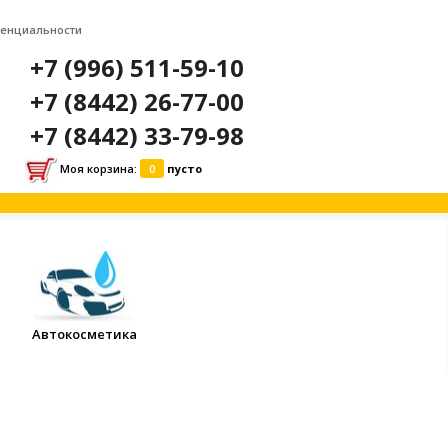
денциальности
+7 (996) 511-59-10
+7 (8442) 26-77-00
+7 (8442) 33-79-98
Моя корзина:
0
пусто
Автокосметика