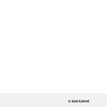
О МАГАЗИНЕ