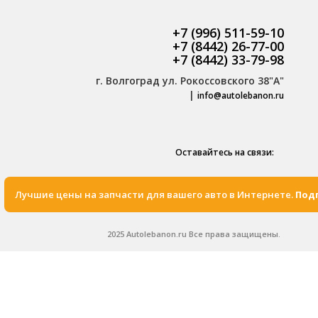
+7 (996) 511-59-10
+7 (8442) 26-77-00
+7 (8442) 33-79-98
г. Волгоград ул. Рокоссовского 38"А"
|
info@autolebanon.ru
Оставайтесь на связи:
Лучшие цены на запчасти для вашего авто в Интернете.
Подп
2025 Autolebanon.ru Все права защищены.