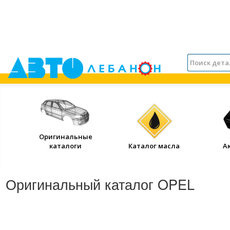
Оригинальные
каталоги
Каталог масла
А
Оригинальный каталог OPEL