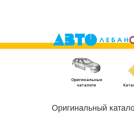
Оригинальные
каталоги
Ката
Оригинальный катал