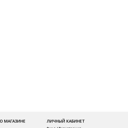
О МАГАЗИНЕ
ЛИЧНЫЙ КАБИНЕТ