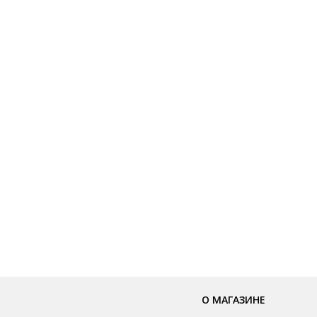
О МАГАЗИНЕ