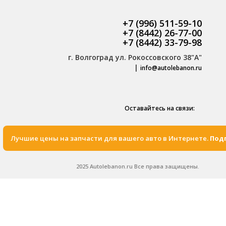
+7 (996) 511-59-10
+7 (8442) 26-77-00
+7 (8442) 33-79-98
г. Волгоград ул. Рокоссовского 38"А"
|
info@autolebanon.ru
Оставайтесь на связи:
Лучшие цены на запчасти для вашего авто в Интернете.
Подп
2025 Autolebanon.ru Все права защищены.