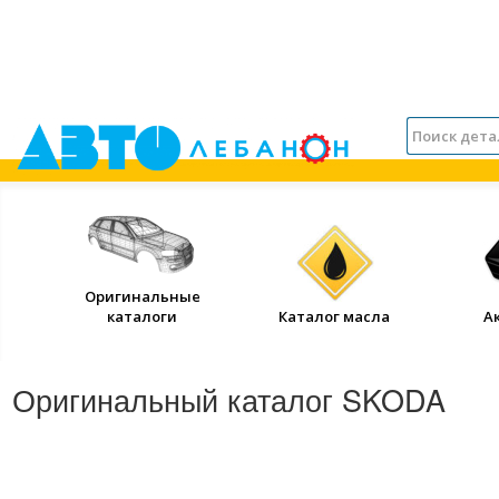
Оригинальные
каталоги
Каталог масла
А
Оригинальный каталог SKODA