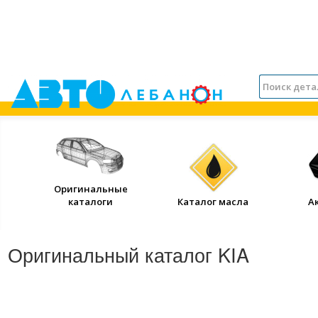
Оригинальные
каталоги
Каталог масла
А
Оригинальный каталог KIA