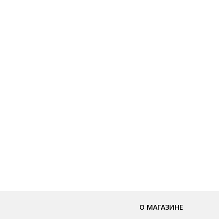
О МАГАЗИНЕ