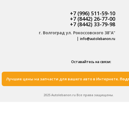
+7 (996) 511-59-10
+7 (8442) 26-77-00
+7 (8442) 33-79-98
г. Волгоград ул. Рокоссовского 38"А"
|
info@autolebanon.ru
Оставайтесь на связи:
Лучшие цены на запчасти для вашего авто в Интернете.
Подп
2025 Autolebanon.ru Все права защищены.