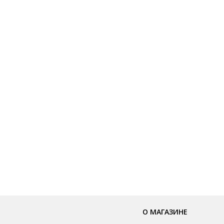
О МАГАЗИНЕ