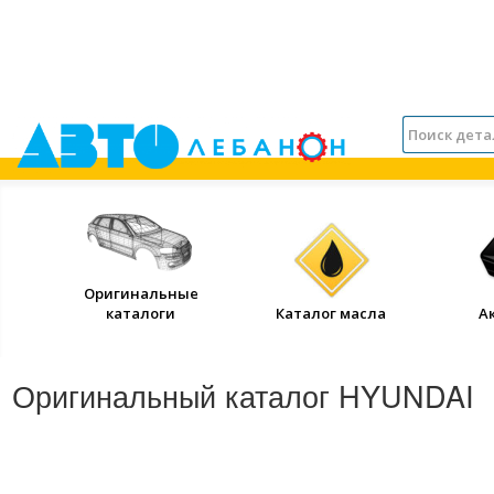
Оригинальные
каталоги
Каталог масла
А
Оригинальный каталог HYUNDAI