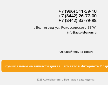
+7 (996) 511-59-10
+7 (8442) 26-77-00
+7 (8442) 33-79-98
г. Волгоград ул. Рокоссовского 38"А"
|
info@autolebanon.ru
Оставайтесь на связи:
Лучшие цены на запчасти для вашего авто в Интернете.
Подп
2025 Autolebanon.ru Все права защищены.