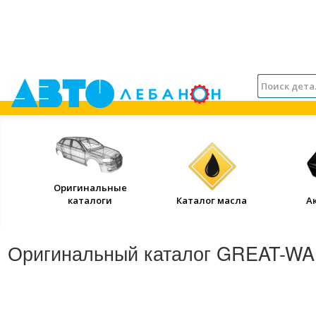
Оригинальные
каталоги
Каталог масла
А
Оригинальный каталог GREAT-WA