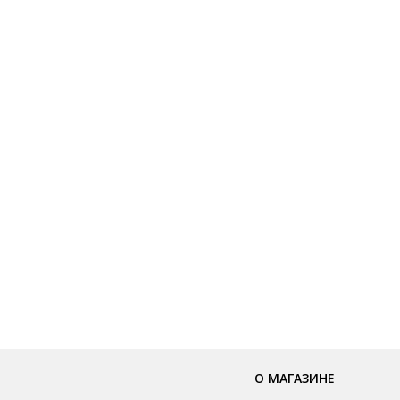
О МАГАЗИНЕ