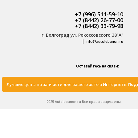
+7 (996) 511-59-10
+7 (8442) 26-77-00
+7 (8442) 33-79-98
г. Волгоград ул. Рокоссовского 38"А"
|
info@autolebanon.ru
Оставайтесь на связи:
Лучшие цены на запчасти для вашего авто в Интернете.
Подп
2025 Autolebanon.ru Все права защищены.