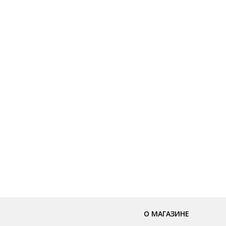
О МАГАЗИНЕ