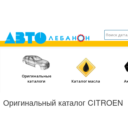
Оригинальные
каталоги
Каталог масла
А
Оригинальный каталог CITROEN