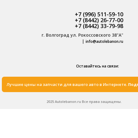
+7 (996) 511-59-10
+7 (8442) 26-77-00
+7 (8442) 33-79-98
г. Волгоград ул. Рокоссовского 38"А"
|
info@autolebanon.ru
Оставайтесь на связи:
Лучшие цены на запчасти для вашего авто в Интернете.
Подп
2025 Autolebanon.ru Все права защищены.